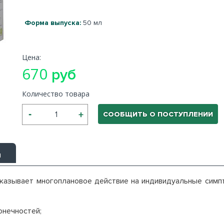
Форма выпуска:
50 мл
Цена:
670
руб
Количество товара
СООБЩИТЬ О ПОСТУПЛЕНИИ
ы
казывает многоплановое действие на индивидуальные сим
нечностей;