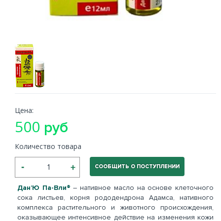
Цена:
500
руб
Количество товара
СООБЩИТЬ О ПОСТУПЛЕНИИ
Дан’Ю Па-Вли®
– нативное масло на основе клеточного
сока листьев, корня рододендрона Адамса, нативного
комплекса растительного и животного происхождения,
оказывающее интенсивное действие на изменения кожи