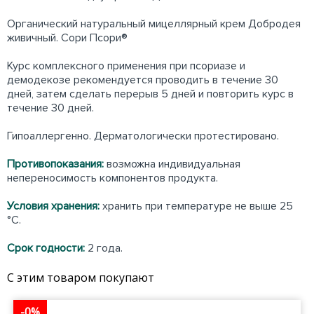
Органический натуральный мицеллярный крем Добродея
живичный. Сори Псори®
Курс комплексного применения при псориазе и
демодекозе рекомендуется проводить в течение 30
дней, затем сделать перерыв 5 дней и повторить курс в
течение 30 дней.
Гипоаллергенно. Дерматологически протестировано.
Противопоказания:
возможна индивидуальная
непереносимость компонентов продукта.
Условия хранения:
хранить при температуре не выше 25
°С.
Срок годности:
2 года.
С этим товаром покупают
-0%