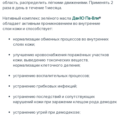
область, распределить лёгкими движениями. Применять 2
раза в день в течение 1 месяца.
Нативный комплекс зелёного масла
Дан’Ю Па-Вли
®
обладает активным проникновением во внутренние
слои кожи и способствует:
нормализации обменных процессов во внутренних
слоях кожи;
улучшению кровоснабжения поражённых участков
кожи, выведению токсических веществ,
нормализации клеточного деления;
устранению воспалительных процессов;
устранению грибковых инфекций;
устранению последствий и сопутствующих
нарушений кожи при заражении клещом рода демодек
устранению угрей при демодекозе;