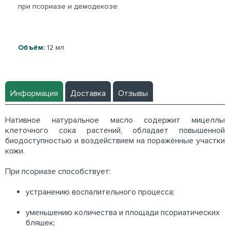
при псориазе и демодекозе.
Объём:
12 мл
Информация
Доставка
Отзывы
Нативное натуральное масло содержит мицеллы
клеточного сока растений, обладает повышенной
биодоступностью и воздействием на поражённые участки
кожи.
При псориазе способствует:
устранению воспалительного процесса;
уменьшению количества и площади псориатических
бляшек;