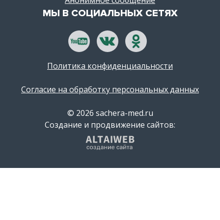
Анонимное сообщение
МЫ В СОЦИАЛЬНЫХ СЕТЯХ
Политика конфиденциальности
Согласие на обработку персональных данных
© 2026 sachera-med.ru
Создание и продвижение сайтов: