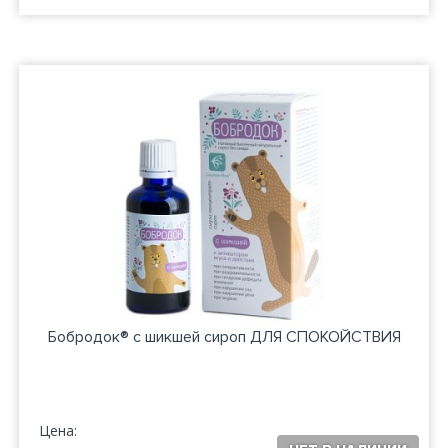
Бобродок® с шикшей сироп ДЛЯ СПОКОЙСТВИЯ
Цена: