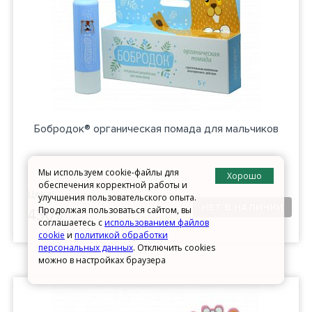
Бобродок® органическая помада для мальчиков
Мы используем cookie-файлы для
Хорошо
обеспечения корректной работы и
Цена:
улучшения пользовательского опыта.
430
Продолжая пользоваться сайтом, вы
р.
соглашаетесь с
использованием файлов
cookie
и
политикой обработки
персональных данных
. Отключить cookies
можно в настройках браузера