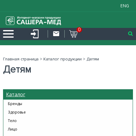
ENG
0
Главная страница
>
Каталог продукции
>
Детям
Детям
Каталог
Бренды
Здоровье
Тело
Лицо