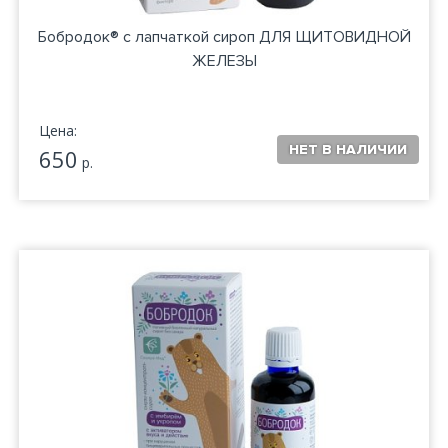
Бобродок® с лапчаткой сироп ДЛЯ ЩИТОВИДНОЙ
ЖЕЛЕЗЫ
Цена:
650
р.