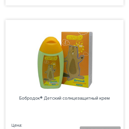
Бобродок® Детский солнцезащитный крем
Цена: