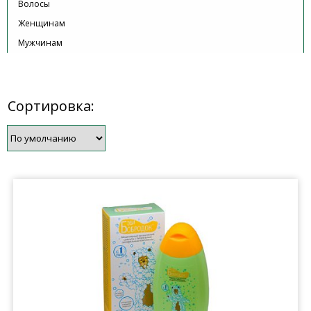
Волосы
Женщинам
Мужчинам
Сортировка: