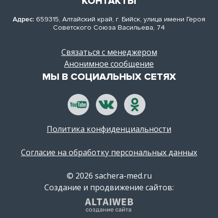
КОНТАКТЫ
Адрес:
659315, Алтайский край, г. Бийск, улица имени Героя
Советского Союза Васильева, 74
Связаться с менеджером
Анонимное сообщение
МЫ В СОЦИАЛЬНЫХ СЕТЯХ
Политика конфиденциальности
Согласие на обработку персональных данных
© 2026 sachera-med.ru
Создание и продвижение сайтов: