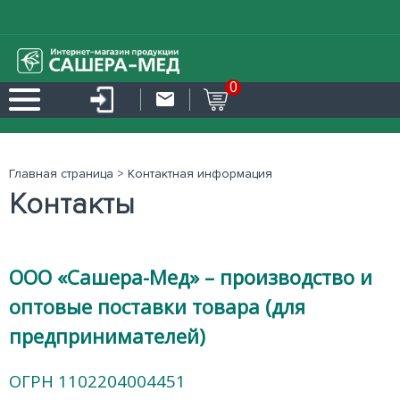
0
Главная страница
>
Контактная информация
Контакты
ООО «Сашера-Мед» – производство и
оптовые поставки товара (для
предпринимателей)
ОГРН 1102204004451