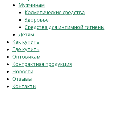
Мужчинам
Косметические средства
Здоровье
Средства для интимной гигиены
Детям
Как купить
Где купить
Оптовикам
Контрактная продукция
Новости
Отзывы
Контакты