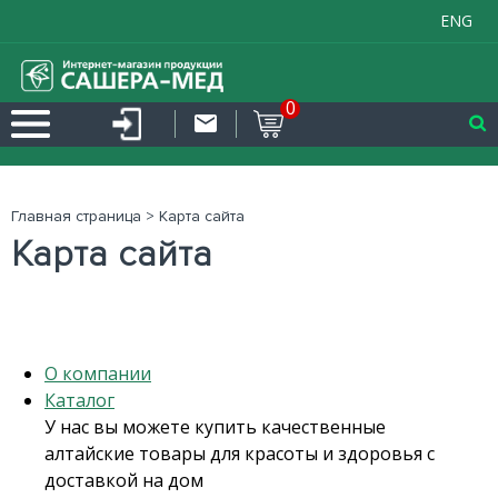
ENG
0
Главная страница
>
Карта сайта
Карта сайта
О компании
Каталог
У нас вы можете купить качественные
алтайские товары для красоты и здоровья с
доставкой на дом