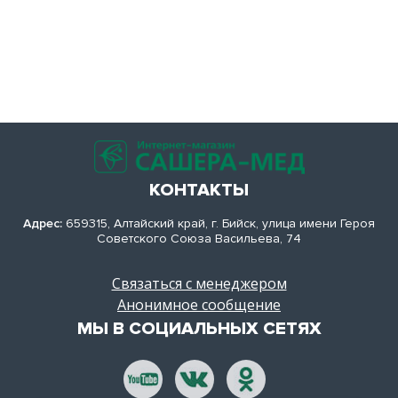
КОНТАКТЫ
Адрес:
659315, Алтайский край, г. Бийск, улица имени Героя
Советского Союза Васильева, 74
Связаться с менеджером
Анонимное сообщение
МЫ В СОЦИАЛЬНЫХ СЕТЯХ