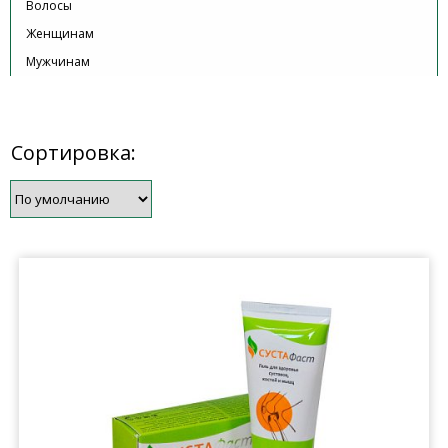
Волосы
Женщинам
Мужчинам
Сортировка: