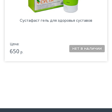
Сустафаст гель для здоровья суставов
Цена:
650
р.