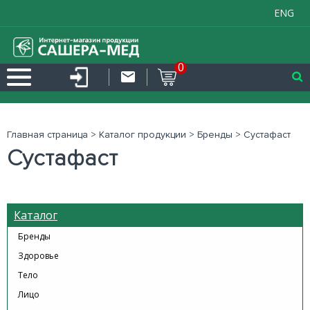
ENG
0
Главная страница
>
Каталог продукции
>
Бренды
>
Сустафаст
Сустафаст
Каталог
Бренды
Здоровье
Тело
Лицо