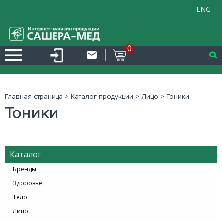
ENG
0
Главная страница
>
Каталог продукции
>
Лицо
>
Тоники
Тоники
Каталог
Бренды
Здоровье
Тело
Лицо