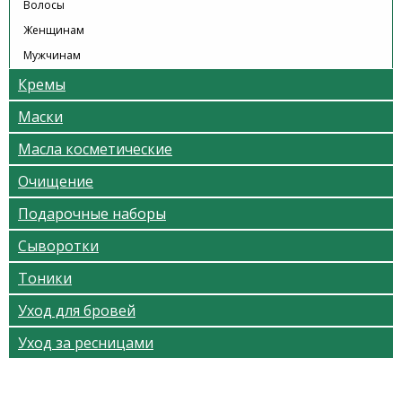
Волосы
Женщинам
Мужчинам
Кремы
Маски
Масла косметические
Очищение
Подарочные наборы
Сыворотки
Тоники
Уход для бровей
Уход за ресницами