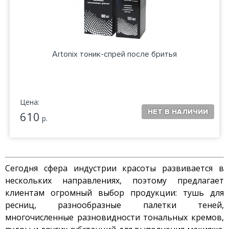
Artonix тоник-спрей после бритья
Цена:
610
р.
Сегодня сфера индустрии красоты развивается в
нескольких направлениях, поэтому предлагает
клиентам огромный выбор продукции: тушь для
ресниц, разнообразные палетки теней,
многочисленные разновидности тональных кремов,