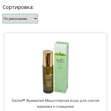
Сортировка:
Sachel® Фрималия Мицеллярная вода для снятия
макияжа и очищения