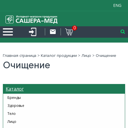
ENG
0
Главная страница
>
Каталог продукции
>
Лицо
>
Очищение
Очищение
Каталог
Бренды
Здоровье
Тело
Лицо