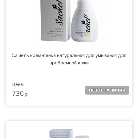
Сашель крем-пенка натуральная для умывания для
проблемной кожи
Цена:
730
р.