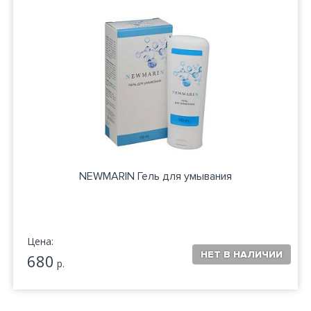
NEWMARIN Гель для умывания
Цена:
680
р.