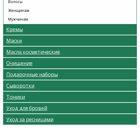
Волосы
Женщинам
Мужчинам
Кремы
Маски
Масла косметические
Очищение
Подарочные наборы
Сыворотки
Тоники
Уход для бровей
Уход за ресницами