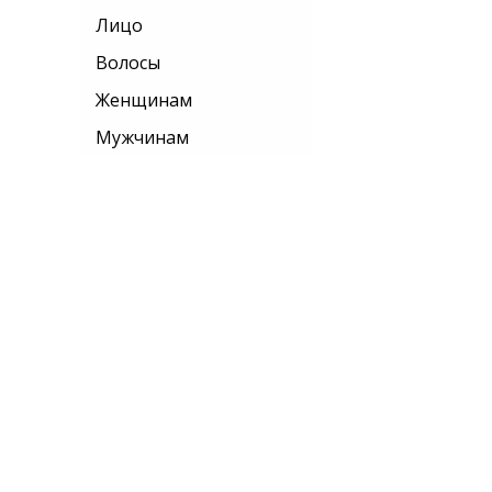
Лицо
Волосы
Женщинам
Мужчинам