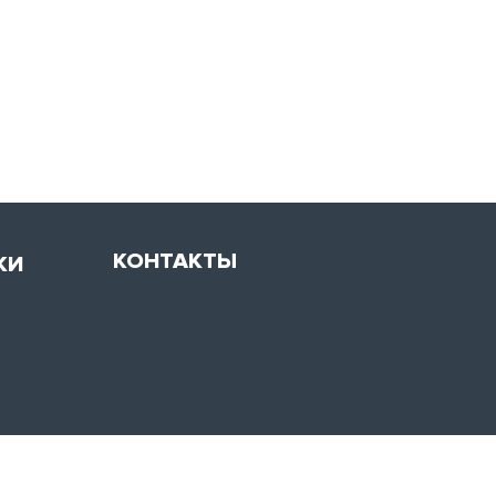
КОНТАКТЫ
КИ