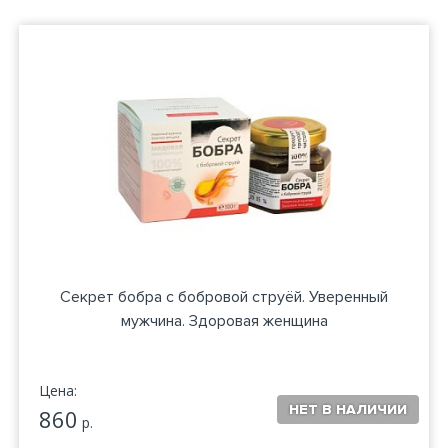
Секрет бобра с бобровой струёй. Уверенный
мужчина. Здоровая женщина
Цена:
860
р.