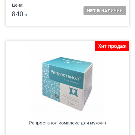
Цена:
840
р.
Хит продаж
Репростанол комплекс для мужчин