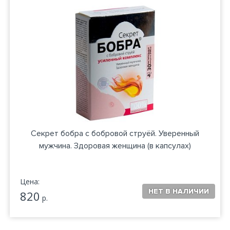
Секрет бобра с бобровой струёй. Уверенный
мужчина. Здоровая женщина (в капсулах)
Цена:
820
р.