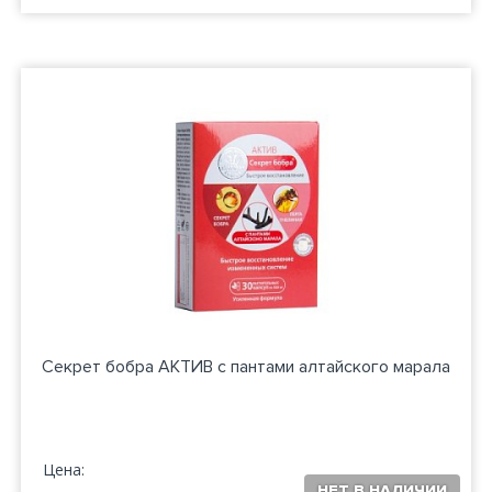
Секрет бобра АКТИВ с пантами алтайского марала
Цена: