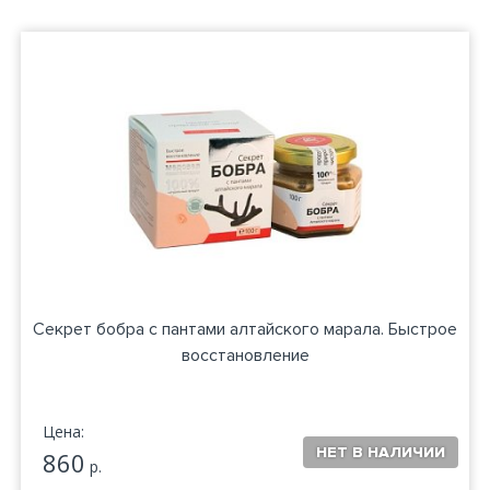
Секрет бобра с пантами алтайского марала. Быстрое
восстановление
Цена:
860
р.