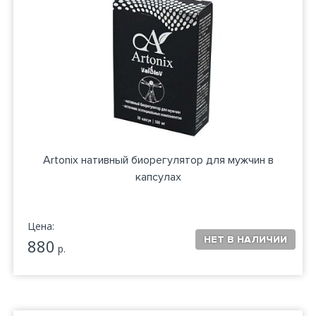
Artonix нативный биорегулятор для мужчин в
капсулах
Цена:
880
р.