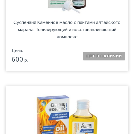
Суспензия Каменное масло с пантами алтайского
марала. Тонизирующий и восстанавливающий
комплекс
Цена:
600
р.