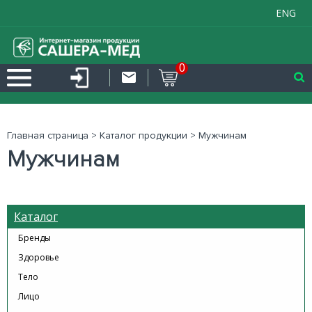
ENG
0
Главная страница
>
Каталог продукции
>
Мужчинам
Мужчинам
Каталог
Бренды
Здоровье
Тело
Лицо