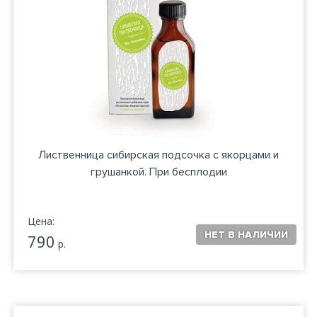
Лиственница сибирская подсочка с якорцами и
грушанкой. При бесплодии
Цена:
790
р.