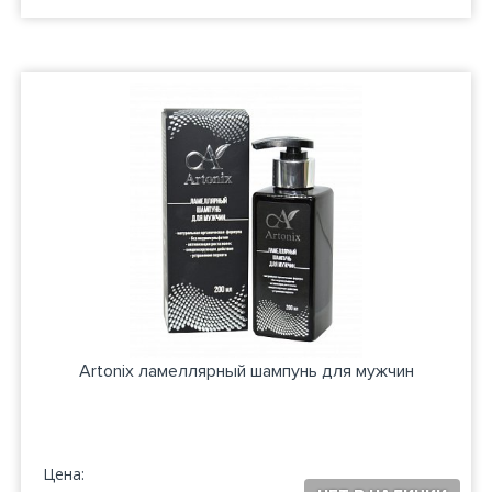
Artonix ламеллярный шампунь для мужчин
Цена: