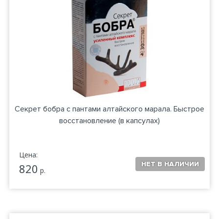
Секрет бобра с пантами алтайского марала. Быстрое
восстановление (в капсулах)
Цена:
820
р.