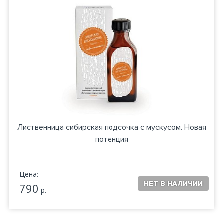
Лиственница сибирская подсочка с мускусом. Новая
потенция
Цена:
790
р.