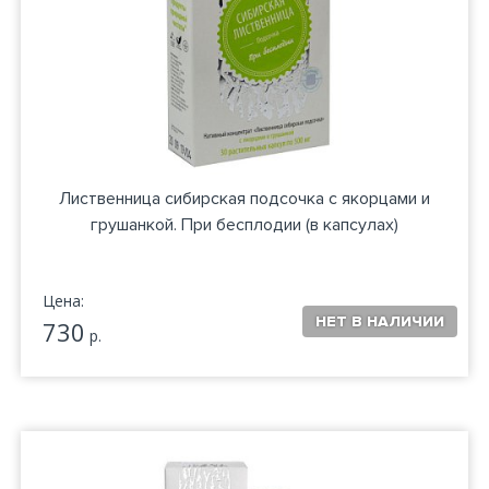
Лиственница сибирская подсочка с якорцами и
грушанкой. При бесплодии (в капсулах)
Цена:
730
р.