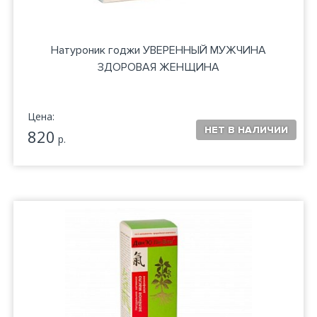
Натуроник годжи УВЕРЕННЫЙ МУЖЧИНА
ЗДОРОВАЯ ЖЕНЩИНА
Цена:
820
р.