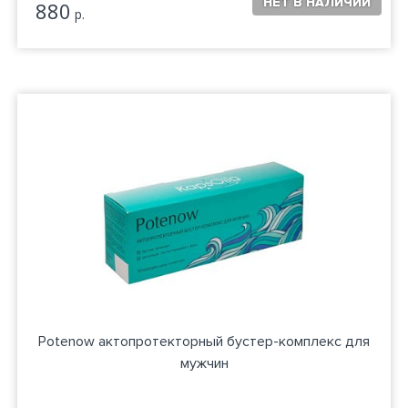
880
р.
Potenow актопротекторный бустер-комплекс для
мужчин