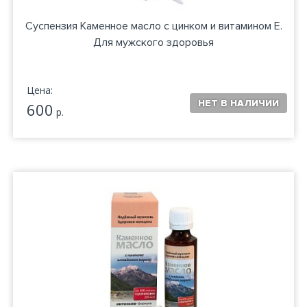
Суспензия Каменное масло с цинком и витамином Е.
Для мужского здоровья
Цена:
600
р.