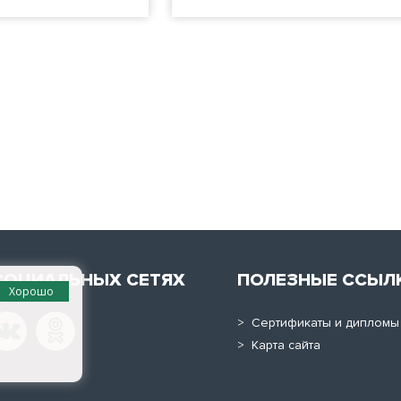
СОЦИАЛЬНЫХ СЕТЯХ
ПОЛЕЗНЫЕ ССЫЛ
Хорошо
> Сертификаты и дипломы
> Карта сайта