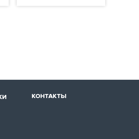
КОНТАКТЫ
КИ