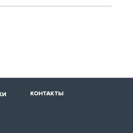
КОНТАКТЫ
КИ