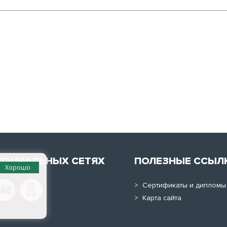
СОЦИАЛЬНЫХ СЕТЯХ
ПОЛЕЗНЫЕ ССЫЛ
Хорошо
> Сертификаты и дипломы
> Карта сайта