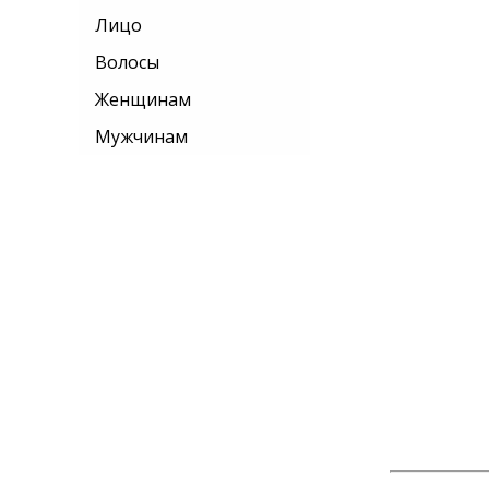
Лицо
Волосы
Женщинам
Мужчинам