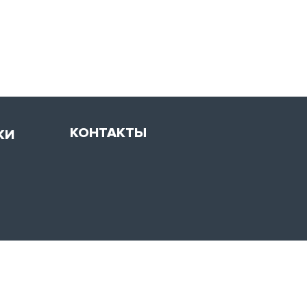
КОНТАКТЫ
КИ