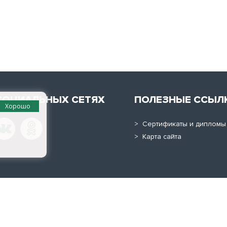
СОЦИАЛЬНЫХ СЕТЯХ
ПОЛЕЗНЫЕ ССЫЛ
Хорошо
> Сертификаты и дипломы
> Карта сайта