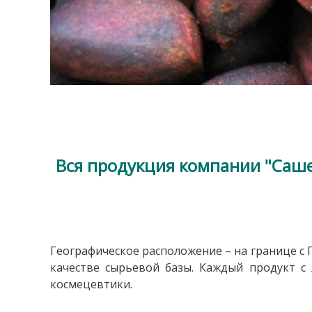
Вся продукция компании "Саше
Географическое расположение – на границе с
качестве сырьевой базы.
Каждый продукт с 
космецевтики.