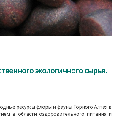
ственного экологичного сырья.
одные ресурсы флоры и фауны Горного Алтая в
ием в области оздоровительного питания и