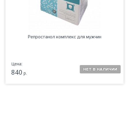
Репростанол комплекс для мужчин
Цена:
840
р.