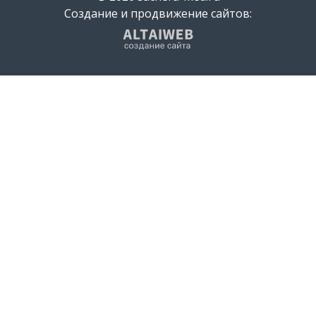
Создание и продвижение сайтов: