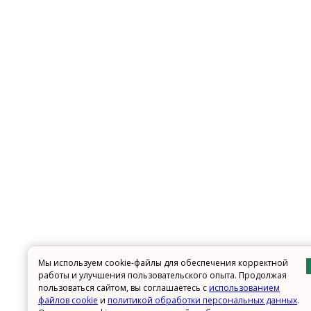
Мы используем cookie-файлы для обеспечения корректной
работы и улучшения пользовательского опыта. Продолжая
пользоваться сайтом, вы соглашаетесь с
использованием
файлов cookie
и
политикой обработки персональных данных
.