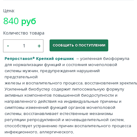
Цена:
840
руб
Количество товара
СООБЩИТЬ О ПОСТУПЛЕНИИ
Репростанол® Крепкий орешник
– усиленная биоформула
для нормализации функций и состояния мочеполовой
системы мужчин, предупреждения нарушений
предстательной
железы и воспалительного процесса, восстановления эректил
Усиленный биобустер содержит липосомальную формулу
активных компонентов повышенной биодоступности и
направленного действия на индивидуальные причины и
симптомы изменений функций органов мочеполовой
системы, восстанавливает естественные механизмы
регуляции репродуктивной и мочевыделительной систем,
способствует устранению причин воспалительного процесса
инфекционного, аллергического,