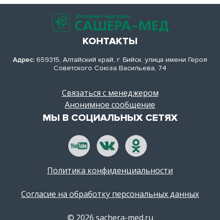
КОНТАКТЫ
Адрес:
659315, Алтайский край, г. Бийск, улица имени Героя
Советского Союза Васильева, 74
Связаться с менеджером
Анонимное сообщение
МЫ В СОЦИАЛЬНЫХ СЕТЯХ
Политика конфиденциальности
Согласие на обработку персональных данных
© 2026 sachera-med.ru