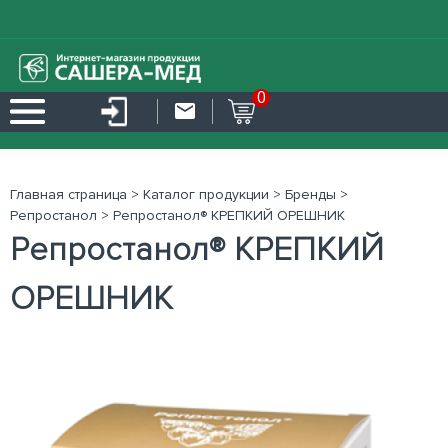
0
Главная страница
>
Каталог продукции
>
Бренды
>
Репростанол
>
Репростанол® КРЕПКИЙ ОРЕШНИК
Репростанол® КРЕПКИЙ
ОРЕШНИК