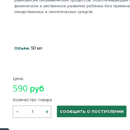
равновесия биохимических процессов, обеспечивающая 
физическое и умственное развитие ребёнка без примене
лекарственных и синтетических средств.
Объём:
50 мл
Цена:
590
руб
Количество товара
СООБЩИТЬ О ПОСТУПЛЕНИИ