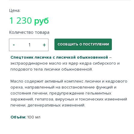
Цена:
1 230
руб
Количество товара
СООБЩИТЬ О ПОСТУПЛЕНИИ
Спецтоник лисичка с лисичкой обыкновенной
–
экстраординарное масло из ядер кедра сибирского и
плодового тела лисички обыкновенной.
Масло содержит активный комплекс лисички и кедрового
ореха, направленный на восстановление функций и
состояния печени, предупреждение гельминтных
заражений, гепатоза, вирусных и токсических изменений
печени, дегенеративных изменений.
Объём:
100 мл