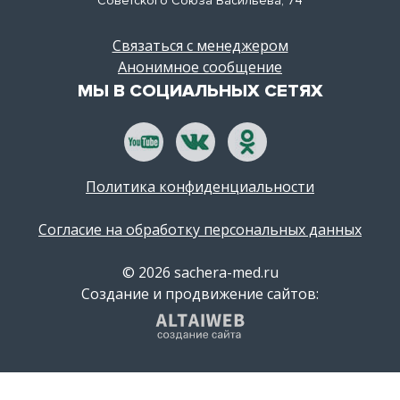
Советского Союза Васильева, 74
Связаться с менеджером
Анонимное сообщение
МЫ В СОЦИАЛЬНЫХ СЕТЯХ
Политика конфиденциальности
Согласие на обработку персональных данных
© 2026 sachera-med.ru
Создание и продвижение сайтов: