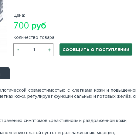
Цена:
700
руб
Количество товара
СООБЩИТЬ О ПОСТУПЛЕНИИ
ы
ологической совместимостью с клетками кожи и повышенно
етках кожи, регулирует функции сальных и потовых желёз, с
странению симптомов «реактивной» и раздражённой кожи;
наполнению влагой пустот и разглаживанию морщин;