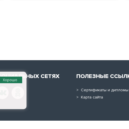
СОЦИАЛЬНЫХ СЕТЯХ
ПОЛЕЗНЫЕ ССЫЛ
Хорошо
> Сертификаты и дипломы
> Карта сайта