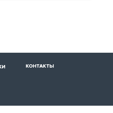
КОНТАКТЫ
КИ