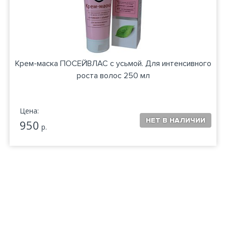
Крем-маска ПОСЕЙВЛАС с усьмой. Для интенсивного
роста волос 250 мл
Цена:
950
р.