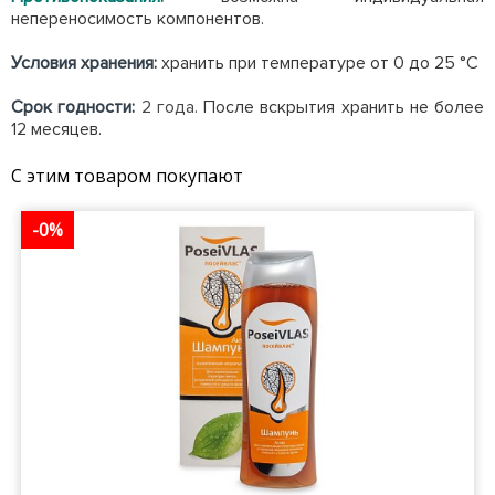
непереносимость компонентов.
Условия хранения:
хранить при температуре от 0 до 25 °С
Срок годности:
2 года.
После вскрытия хранить не более
12 месяцев.
С этим товаром покупают
-0%