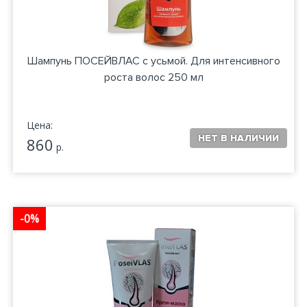
Шампунь ПОСЕЙВЛАС с усьмой. Для интенсивного
роста волос 250 мл
Цена:
860
р.
-0%