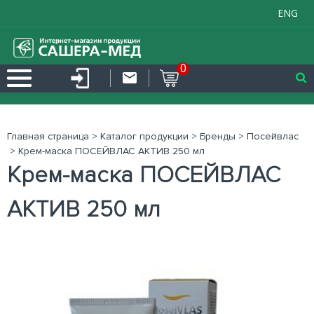
ENG
0
Главная страница
>
Каталог продукции
>
Бренды
>
Посейвлас
>
Крем-маска ПОСЕЙВЛАС АКТИВ 250 мл
Крем-маска ПОСЕЙВЛАС
АКТИВ 250 мл