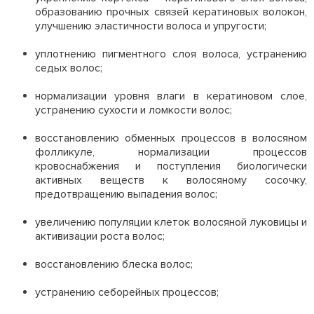
образованию прочных связей кератиновых волокон,
улучшению эластичности волоса и упругости;
уплотнению пигментного слоя волоса, устранению
седых волос;
нормализации уровня влаги в кератиновом слое,
устранению сухости и ломкости волос;
восстановлению обменных процессов в волосяном
фолликуле, нормализации процессов
кровоснабжения и поступления биологически
активных веществ к волосяному сосочку,
предотвращению выпадения волос;
увеличению популяции клеток волосяной луковицы и
активизации роста волос;
восстановлению блеска волос;
устранению себорейных процессов;