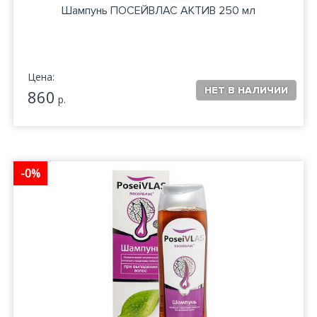
Шампунь ПОСЕЙВЛАС АКТИВ 250 мл
Цена:
860
р.
-0%