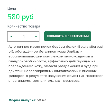
Цена:
580
руб
Количество товара
СООБЩИТЬ О ПОСТУПЛЕНИИ
Аутентичное масло почек берёзы белой (Betula аlba bud
oil), обогащённое бетулином коры берёзы и
восстанавливающим комплексом антиоксидантов и
гиалуроновой кислоты, эффективно действующих на
повреждённую кожу, области раздражения и зуда при
действии неблагоприятных климатических и внешних
факторов, в результате нарушения обменных процессов
в организме, воспалительных процессов.
Форма выпуска:
50 мл