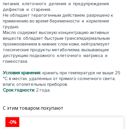
питания, клеточного деления и предупреждения
дефектов и старения.
Не обладает тератогенным действием, разрешено к
применению во время беременности и кормления
грудью.
Масло содержит высокую концентрацию активных
веществ, обладает быстрым трансэпидермальным
проникновением в нижние слои кожи, нейтрализует
токсические продукты метаболизма, вызывающие
деструкцию подкожного клеточного матрикса и
гомеостаза.
Условия хранения:
хранить при температуре не выше 25
°С в местах, удалённых от прямого солнечного света,
влаги, отопительных приборов.
Срок годности:
2 года.
С этим товаром покупают
-0%